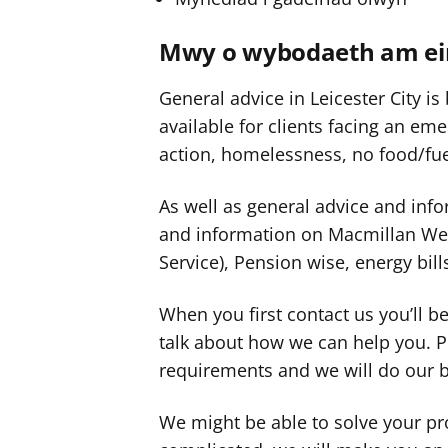
Mwy o wybodaeth am ei
General advice in Leicester City is
available for clients facing an eme
action, homelessness, no food/fue
As well as general advice and info
and information on Macmillan Welf
Service), Pension wise, energy bill
When you first contact us you’ll b
talk about how we can help you. P
requirements and we will do our
We might be able to solve your pr