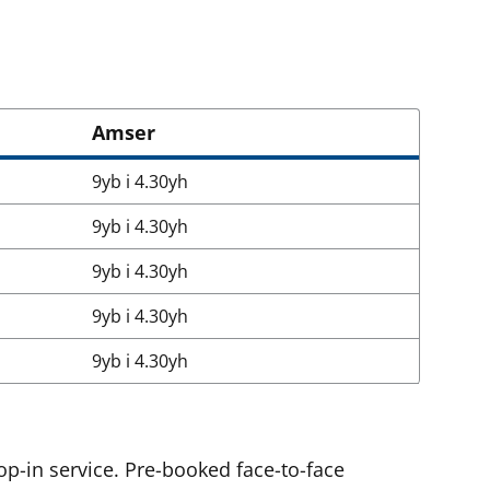
Amser
9yb i 4.30yh
9yb i 4.30yh
9yb i 4.30yh
9yb i 4.30yh
9yb i 4.30yh
p-in service. Pre-booked face-to-face