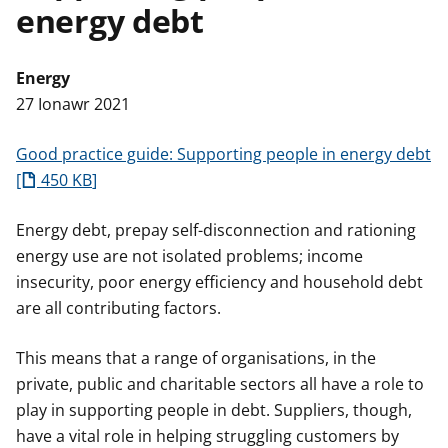
energy debt
n
w
y
s
Energy
27 Ionawr 2021
Good practice guide: Supporting people in energy debt
450 KB
Energy debt, prepay self-disconnection and rationing
energy use are not isolated problems; income
insecurity, poor energy efficiency and household debt
are all contributing factors.
This means that a range of organisations, in the
private, public and charitable sectors all have a role to
play in supporting people in debt. Suppliers, though,
have a vital role in helping struggling customers by