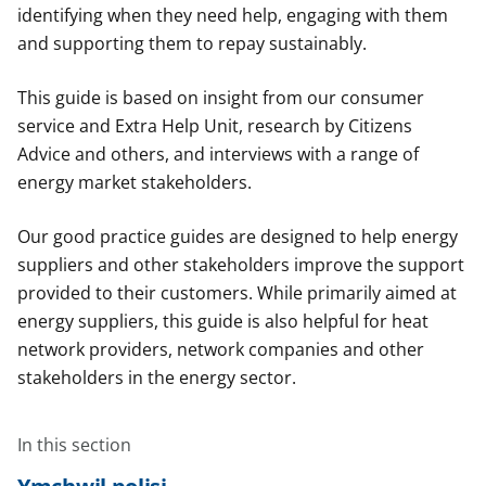
identifying when they need help, engaging with them
and supporting them to repay sustainably.
This guide is based on insight from our consumer
service and Extra Help Unit, research by Citizens
Advice and others, and interviews with a range of
energy market stakeholders.
Our good practice guides are designed to help energy
suppliers and other stakeholders improve the support
provided to their customers. While primarily aimed at
energy suppliers, this guide is also helpful for heat
network providers, network companies and other
stakeholders in the energy sector.
In this section