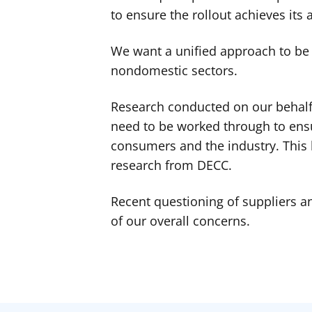
to ensure the rollout achieves its
We want a unified approach to be 
nondomestic sectors.
Research conducted on our behalf 
need to be worked through to ensu
consumers and the industry. This 
research from DECC.
Recent questioning of suppliers a
of our overall concerns.