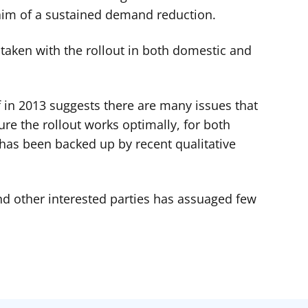
 aim of a sustained demand reduction.
taken with the rollout in both domestic and
in 2013 suggests there are many issues that
re the rollout works optimally, for both
has been backed up by recent qualitative
nd other interested parties has assuaged few